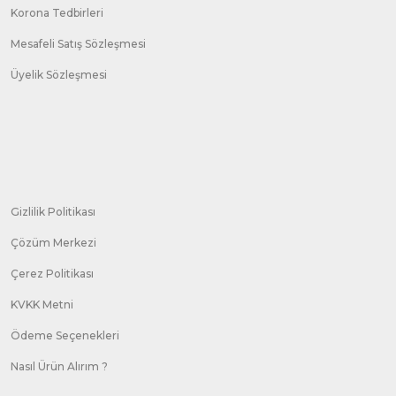
Korona Tedbirleri
Mesafeli Satış Sözleşmesi
Üyelik Sözleşmesi
Gizlilik Politikası
Çözüm Merkezi
Çerez Politikası
KVKK Metni
Ödeme Seçenekleri
Nasıl Ürün Alırım ?