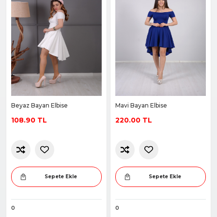
Beyaz Bayan Elbise
Mavi Bayan Elbise
108.90 TL
220.00 TL
Sepete Ekle
Sepete Ekle
0
0