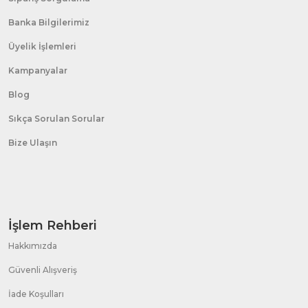
Banka Bilgilerimiz
Üyelik İşlemleri
Kampanyalar
Blog
Sıkça Sorulan Sorular
Bize Ulaşın
İşlem Rehberi
Hakkımızda
Güvenli Alışveriş
İade Koşulları