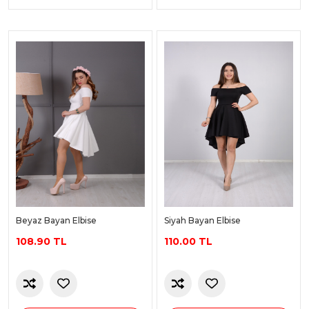
Beyaz Bayan Elbise
Siyah Bayan Elbise
108.90 TL
110.00 TL