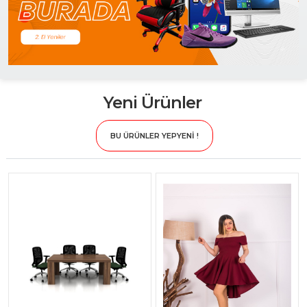
Yeni Ürünler
BU ÜRÜNLER YEPYENİ !