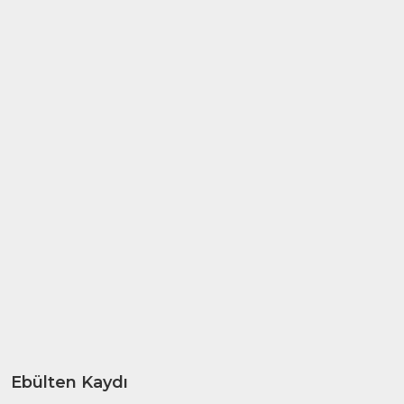
Ebülten Kaydı