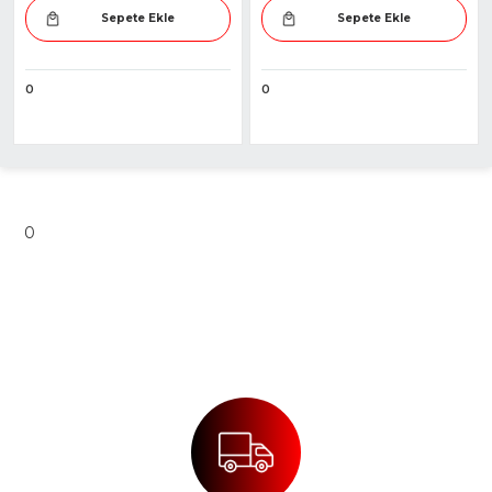
Sepete Ekle
Sepete Ekle
0
0
0