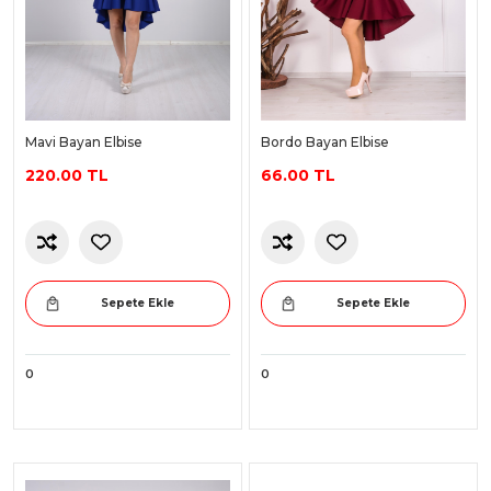
Mavi Bayan Elbise
Bordo Bayan Elbise
220.00 TL
66.00 TL
Sepete Ekle
Sepete Ekle
0
0