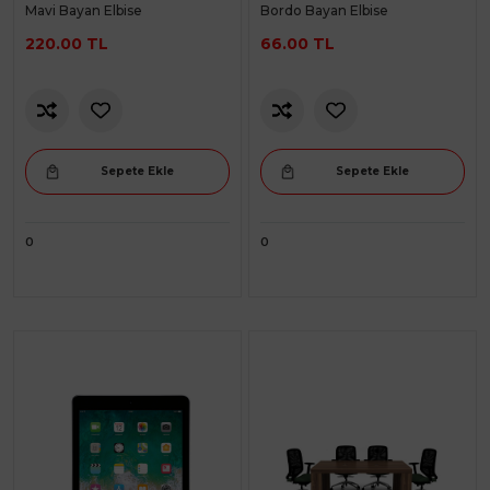
Mavi Bayan Elbise
Bordo Bayan Elbise
220.00 TL
66.00 TL
Sepete Ekle
Sepete Ekle
0
0