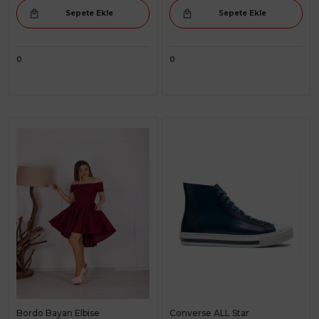
Sepete Ekle
Sepete Ekle
0
0
Bordo Bayan Elbise
Converse ALL Star