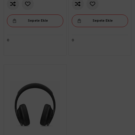
Sepete Ekle
Sepete Ekle
0
0