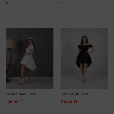
0
0
Beyaz Bayan Elbise
Siyah Bayan Elbise
108.90 TL
110.00 TL