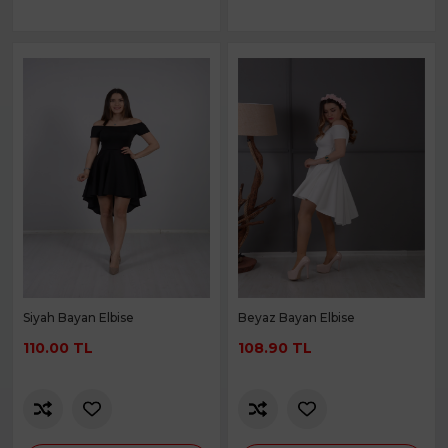
Siyah Bayan Elbise
Beyaz Bayan Elbise
110.00 TL
108.90 TL