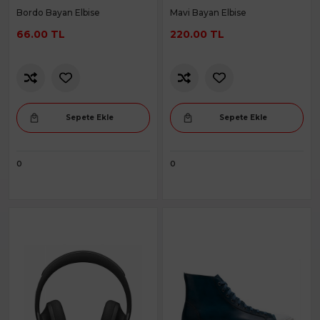
Bordo Bayan Elbise
Mavi Bayan Elbise
66.00 TL
220.00 TL
Sepete Ekle
Sepete Ekle
0
0