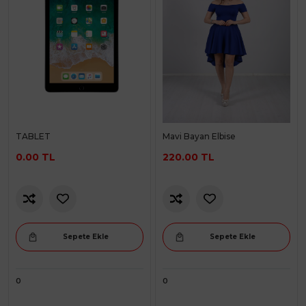
TABLET
Mavi Bayan Elbise
0.00 TL
220.00 TL
Sepete Ekle
Sepete Ekle
0
0