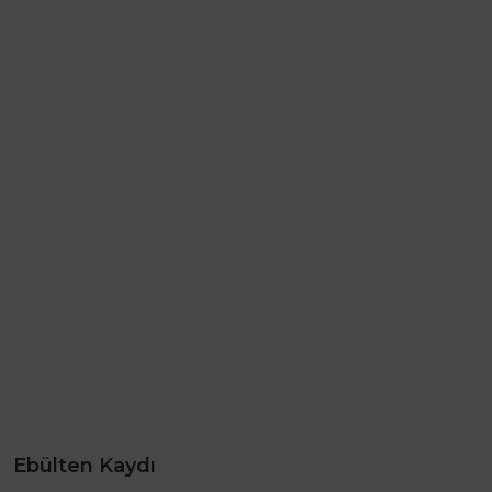
Ebülten Kaydı