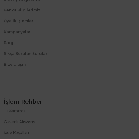
Banka Bilgilerimiz
Üyelik İşlemleri
Kampanyalar
Blog
Sıkça Sorulan Sorular
Bize Ulaşın
İşlem Rehberi
Hakkımızda
Güvenli Alışveriş
İade Koşulları