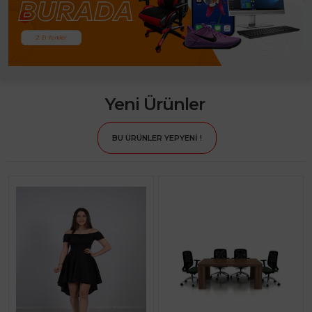
Yeni Ürünler
BU ÜRÜNLER YEPYENİ !