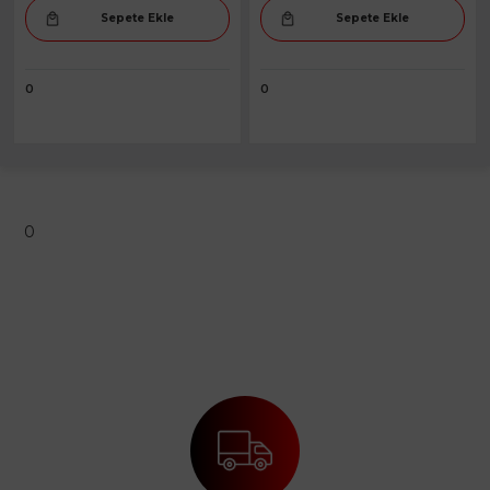
Sepete Ekle
Sepete Ekle
0
0
0